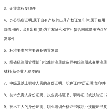
3、企业章程复印件
4、办公场所证明,属于自有产权的出具产权证复印件:属于租用
或借用的，出具出租(借)方产权证和双方租赁合同或借用协议的
复印件
5、标准要求的主要设备购置发票
6、经省级注册管理部门批准的注册建造师初始注册或变更注册
材料(新企业无资质的)
7、中级及以上职称人员的身份证明、职称证(学历证明)复印件
8、技术负责人身份证明、执业资格证书、职称证书或技能证书
9、技术工人的身份证明、职业培训合格证书或职业技能证书复