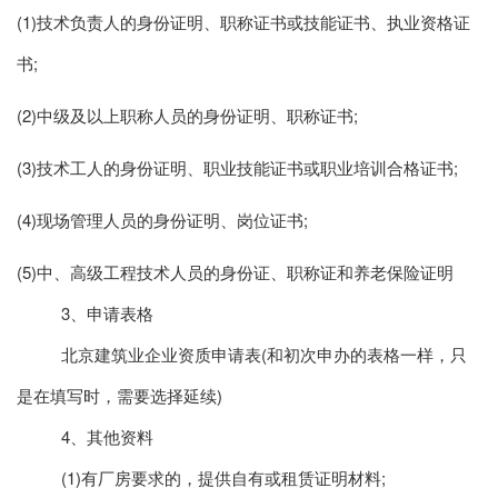
(1)技术负责人的身份证明、职称证书或技能证书、执业资格证
书;
(2)中级及以上职称人员的身份证明、职称证书;
(3)技术工人的身份证明、职业技能证书或职业培训合格证书;
(4)现场管理人员的身份证明、岗位证书;
(5)中、高级工程技术人员的身份证、职称证和养老保险证明
3、申请表格
北京建筑业企业资质申请表(和初次申办的表格一样，只
是在填写时，需要选择延续)
4、其他资料
(1)有厂房要求的，提供自有或租赁证明材料;