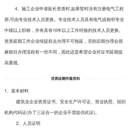
4、施工企业申请延长资质时,如果暂时没有注册电气工程
师,可由专业技术人员更换。专业技术人员具有电气或相邻专业
中级以上职称，并有具有10年以上工作经验的技术人员更换。
资质延期工作企业续提前去办理不可拖延，否则后期办理会很
麻烦目办理流程有一些不同，因此还是希望企业对证书延期提
高重视,
1、基本材料
建筑业企业资质证书、安全生产许可证、营业执照、组织
机构代码证(办了三证合一的企业不需提供此证)。
2、人员证明