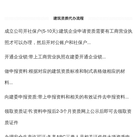
成立公司开社保户(5-10天):建筑企业申请资质需要有工商营业执
照才可以办理，然后开对公账户和社保户...
开通企业锁:带上工商营业执照在建委开通企业锁...
做申报资料:根据对应的建筑资质标准和制式表格做相应的材
料...
向建委申报资质:带上申报资料和相关的有效证件去申报资料...
领取资质证书:资料申报后2-3个月资质网上公示后即可去领取资
质证件
办理安全生产许可证:备齐ABC三类人员相关证件凭大项资质申