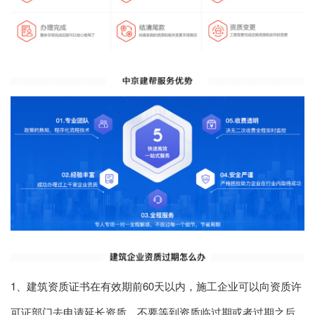
1、建筑资质证书在有效期前60天以内，施工企业可以向资质许
可证部门去申请延长资质，不要等到资质临过期或者过期之后