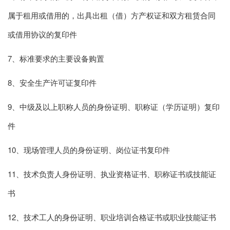
属于租用或借用的，出具出租（借）方产权证和双方租赁合同
或借用协议的复印件
7、标准要求的主要设备购置
8、安全生产许可证复印件
9、中级及以上职称人员的身份证明、职称证（学历证明）复印
件
10、现场管理人员的身份证明、岗位证书复印件
11、技术负责人身份证明、执业资格证书、职称证书或技能证
书
12、技术工人的身份证明、职业培训合格证书或职业技能证书