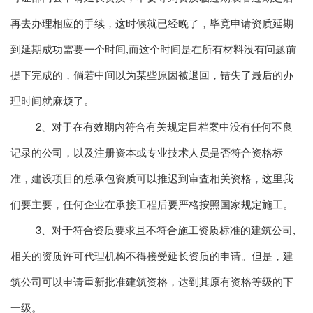
再去办理相应的手续，这时候就已经晚了，毕竟申请资质延期
到延期成功需要一个时间,而这个时间是在所有材料没有问题前
提下完成的，倘若中间以为某些原因被退回，错失了最后的办
理时间就麻烦了。
2、对于在有效期内符合有关规定目档案中没有任何不良
记录的公司，以及注册资本或专业技术人员是否符合资格标
准，建设项目的总承包资质可以推迟到审査相关资格，这里我
们要主要，任何企业在承接工程后要严格按照国家规定施工。
3、对于符合资质要求且不符合施工资质标准的建筑公司,
相关的资质许可代理机构不得接受延长资质的申请。但是，建
筑公司可以申请重新批准建筑资格，达到其原有资格等级的下
一级。