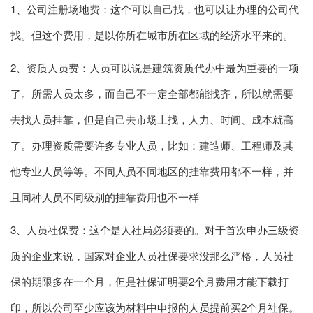
1、公司注册场地费：这个可以自己找，也可以让办理的公司代
找。但这个费用，是以你所在城市所在区域的经济水平来的。
2、资质人员费：人员可以说是建筑资质代办中最为重要的一项
了。所需人员太多，而自己不一定全部都能找齐，所以就需要
去找人员挂靠，但是自己去市场上找，人力、时间、成本就高
了。办理资质需要许多专业人员，比如：建造师、工程师及其
他专业人员等等。不同人员不同地区的挂靠费用都不一样，并
且同种人员不同级别的挂靠费用也不一样
3、人员社保费：这个是人社局必须要的。对于首次申办三级资
质的企业来说，国家对企业人员社保要求没那么严格，人员社
保的期限多在一个月，但是社保证明要2个月费用才能下载打
印，所以公司至少应该为材料中申报的人员提前买2个月社保。