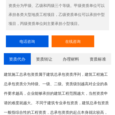
资质分为‌甲级、‌乙级和‌丙级三个等级。甲级资质单位可以
承担各类大型地质工程项目，乙级资质单位可以承担中型
项目，丙级资质单位则主要承担小型项目。
电话咨询
在线咨询
资质代办
资质转让
办理材料
资质标准
建筑施工总承包资质属于建筑总承包资质序列，建筑工程施工
总承包资质分为特级、一级、二级。资质级别越高对企业的条
件要求越高，企业能够承担的建筑工程范围越大，当然资质申
请的难度就越大。 不同于建筑专业承包资质，建筑总承包资质
一般指综合性的工程资质，总承包资质的起点本身就比较高，