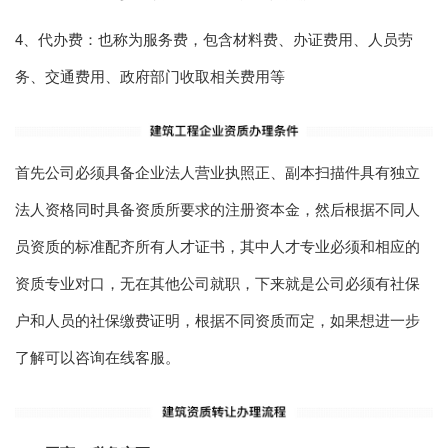
4、代办费：也称为服务费，包含材料费、办证费用、人员劳
务、交通费用、政府部门收取相关费用等
首先公司必须具备企业法人营业执照正、副本扫描件具有独立
法人资格同时具备资质所要求的注册资本金，然后根据不同人
员资质的标准配齐所有人才证书，其中人才专业必须和相应的
资质专业对口，无在其他公司就职，下来就是公司必须有社保
户和人员的社保缴
费证明，根据不同资质而定，如果想进一步
了解可以咨询在线客服。