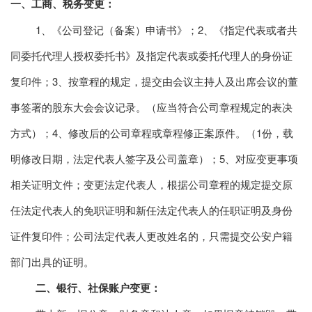
一、工商、税务变更：
1、《公司登记（备案）申请书》；2、《指定代表或者共
同委托代理人授权委托书》及指定代表或委托代理人的身份证
复印件；3、按章程的规定，提交由会议主持人及出席会议的董
事签署的股东大会会议记录。（应当符合公司章程规定的表决
方式）；4、修改后的公司章程或章程修正案原件。（1份，载
明修改日期，法定代表人签字及公司盖章）；5、对应变更事项
相关证明文件；变更法定代表人，根据公司章程的规定提交原
任法定代表人的免职证明和新任法定代表人的任职证明及身份
证件复印件；公司法定代表人更改姓名的，只需提交公安户籍
部门出具的证明。
二、银行、社保账户变更：