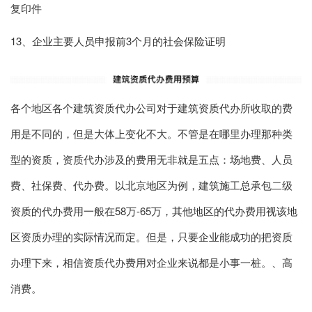
复印件
13、企业主要人员申报前3个月的社会保险证明
各个地区各个建筑资质代办公司对于建筑资质代办所收取的费
用是不同的，但是大体上变化不大。不管是在哪里办理那种类
型的资质，资质代办涉及的费用无非就是五点：场地费、人员
费、社保费、代办费。以北京地区为例，建筑施工总承包二级
资质的代办费用一般在58万-65万，其他地区的代办费用视该地
区资质办理的实际情况而定。但是，只要企业能成功的把资质
办理下来，相信资质代办费用对企业来说都是小事一桩。、高
消费。