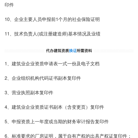
印件
10、企业主要人员申报前1个月的社会保险证明
11、技术负责人(或注册建造师)基本情况及业绩
1、建筑业企业资质申请表一式一份及电子文档
2、企业组织机构代码证书副本复印件
3、营业执照副本复印件
4、建筑业企业资质证书副本（含变更页）复印件
5、申报资质上一年度或当期的财务审计报告复印件
6、标准要求的厂房证明，属于自有产权的出具产权证复印件；