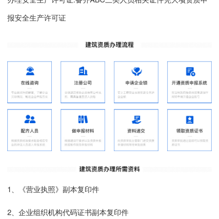
报安全生产许可证
1、《营业执照》副本复印件
2、企业组织机构代码证书副本复印件