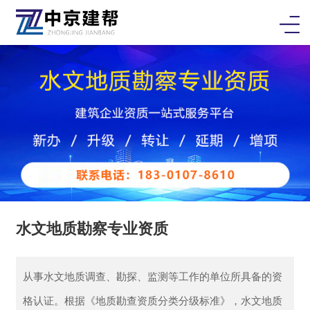
水文地质勘察专业资质
从事水文地质调查、勘探、监测等工作的单位所具备的资
格认证。根据《‌地质勘查资质分类分级标准》，水文地质