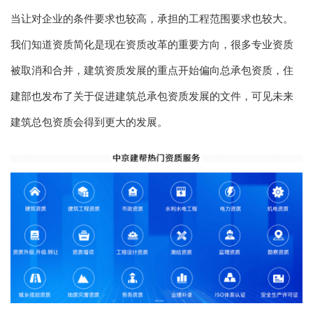
当让对企业的条件要求也较高，承担的工程范围要求也较大。
我们知道资质简化是现在资质改革的重要方向，很多专业资质
被取消和合并，建筑资质发展的重点开始偏向总承包资质，住
建部也发布了关于促进建筑总承包资质发展的文件，可见未来
建筑总包资质会得到更大的发展。