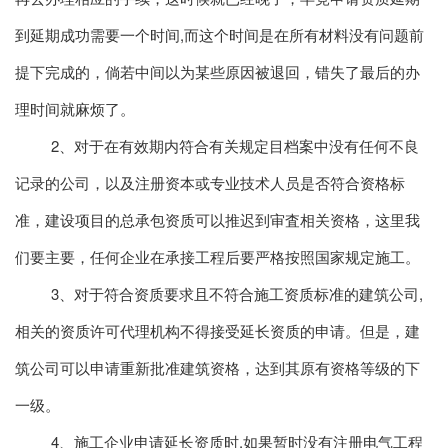
到延期成功需要一个时间,而这个时间是在所有材料没有问题前
提下完成的，倘若中间以为某些原因被退回，错失了最后的办
理时间就麻烦了。
2、对于在有效期内符合有关规定目档案中没有任何不良
记录的公司，以及注册资本或专业技术人员是否符合资格标
准，建设项目的总承包资质可以推迟到审査相关资格，这里我
们要主要，任何企业在承接工程后要严格按照国家规定施工。
3、对于符合资质要求且不符合施工资质标准的建筑公司,
相关的资质许可代理机构不得接受延长资质的申请。但是，建
筑公司可以申请重新批准建筑资格，达到其原有资格等级的下
一级。
4、施工企业申请延长资质时,如果暂时没有注册电气工程