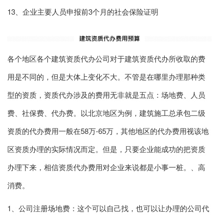
13、企业主要人员申报前3个月的社会保险证明
各个地区各个建筑资质代办公司对于建筑资质代办所收取的费
用是不同的，但是大体上变化不大。不管是在哪里办理那种类
型的资质，资质代办涉及的费用无非就是五点：场地费、人员
费、社保费、代办费。以北京地区为例，建筑施工总承包二级
资质的代办费用一般在58万-65万，其他地区的代办费用视该地
区资质办理的实际情况而定。但是，只要企业能成功的把资质
办理下来，相信资质代办费用对企业来说都是小事一桩。、高
消费。
1、公司注册场地费：这个可以自己找，也可以让办理的公司代