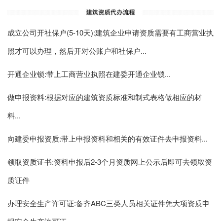
成立公司开社保户(5-10天):建筑企业申请资质需要有工商营业执
照才可以办理，然后开对公账户和社保户...
开通企业锁:带上工商营业执照在建委开通企业锁...
做申报资料:根据对应的建筑资质标准和制式表格做相应的材
料...
向建委申报资质:带上申报资料和相关的有效证件去申报资料...
领取资质证书:资料申报后2-3个月资质网上公示后即可去领取资
质证件
办理安全生产许可证:备齐ABC三类人员相关证件凭大项资质申