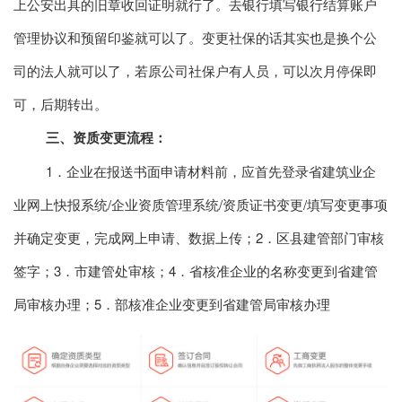
上公安出具的旧章收回证明就行了。去银行填写银行结算账户
管理协议和预留印鉴就可以了。变更社保的话其实也是换个公
司的法人就可以了，若原公司社保户有人员，可以次月停保即
可，后期转出。
三、资质变更流程：
1．企业在报送书面申请材料前，应首先登录省建筑业企
业网上快报系统/企业资质管理系统/资质证书变更/填写变更事项
并确定变更，完成网上申请、数据上传；2．区县建管部门审核
签字；3．市建管处审核；4．省核准企业的名称变更到省建管
局审核办理；5．部核准企业变更到省建管局审核办理