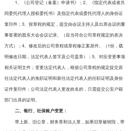
1、《公司登记（备案）申请书》；2、《指定代表或者共
同委托代理人授权委托书》及指定代表或委托代理人的身份证
复印件；3、按章程的规定，提交由会议主持人及出席会议的董
事签署的股东大会会议记录。（应当符合公司章程规定的表决
方式）；4、修改后的公司章程或章程修正案原件。（1份，载
明修改日期，法定代表人签字及公司盖章）；5、对应变更事项
相关证明文件；变更法定代表人，根据公司章程的规定提交原
任法定代表人的免职证明和新任法定代表人的任职证明及身份
证件复印件；公司法定代表人更改姓名的，只需提交公安户籍
部门出具的证明。
二、银行、社保账户变更：
带上新、旧公章，财务章和法人章，如果旧章被销毁，带