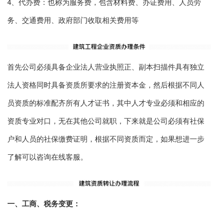
4、代办费：也称为服务费，包含材料费、办证费用、人员劳
务、交通费用、政府部门收取相关费用等
首先公司必须具备企业法人营业执照正、副本扫描件具有独立
法人资格同时具备资质所要求的注册资本金，然后根据不同人
员资质的标准配齐所有人才证书，其中人才专业必须和相应的
资质专业对口，无在其他公司就职，下来就是公司必须有社保
户和人员的社保缴
费证明，根据不同资质而定，如果想进一步
了解可以咨询在线客服。
一、工商、税务变更：