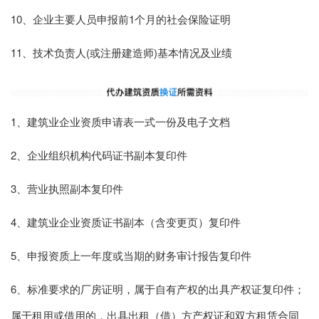
10、企业主要人员申报前1个月的社会保险证明
11、技术负责人(或注册建造师)基本情况及业绩
1、建筑业企业资质申请表一式一份及电子文档
2、企业组织机构代码证书副本复印件
3、营业执照副本复印件
4、建筑业企业资质证书副本（含变更页）复印件
5、申报资质上一年度或当期的财务审计报告复印件
6、标准要求的厂房证明，属于自有产权的出具产权证复印件；
属于租用或借用的，出具出租（借）方产权证和双方租赁合同