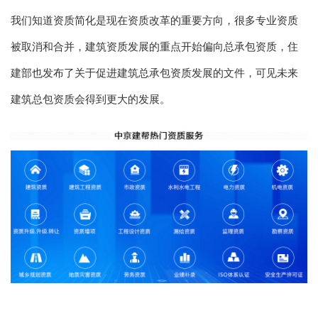
我们知道资质简化是现在资质改革的重要方向，很多专业资质
被取消和合并，建筑资质发展的重点开始偏向总承包资质，住
建部也发布了关于促进建筑总承包资质发展的文件，可见未来
建筑总包资质会得到更大的发展。