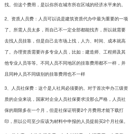
找。但这个费用，是以你所在城市所在区域的经济水平来的。
2、资质人员费：人员可以说是建筑资质代办中最为重要的一项
了。所需人员太多，而自己不一定全部都能找齐，所以就需要
去找人员挂靠，但是自己去市场上找，人力、时间、成本就高
了。办理资质需要许多专业人员，比如：建造师、工程师及其
他专业人员等等。不同人员不同地区的挂靠费用都不一样，并
且同种人员不同级别的挂靠费用也不一样
3、人员社保费：这个是人社局必须要的。对于首次申办三级资
质的企业来说，国家对企业人员社保要求没那么严格，人员社
保的期限多在一个月，但是社保证明要2个月费用才能下载打
印，所以公司至少应该为材料中申报的人员提前买2个月社保。