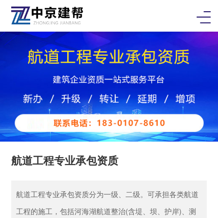
航道工程专业承包资质
航道工程专业承包资质分为一级、二级。可承担各类航道
工程的施工，包括河海湖航道整治(含堤、坝、护岸)、测