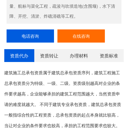
量、航标与渠化工程，疏浚与吹填造地(含围堰)，水下清
障、开挖、清淤、炸礁清礁等工程。
电话咨询
在线咨询
资质代办
资质转让
办理材料
资质标准
建筑施工总承包资质属于建筑总承包资质序列，建筑工程施工
总承包资质分为特级、一级、二级。资质级别越高对企业的条
件要求越高，企业能够承担的建筑工程范围越大，当然资质申
请的难度就越大。 不同于建筑专业承包资质，建筑总承包资质
一般指综合性的工程资质，总承包资质的起点本身就比较高，
当让对企业的条件要求也较高，承担的工程范围要求也较大。