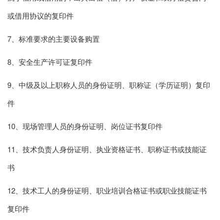
或借用协议的复印件
7、标准要求的主要设备购置
8、安全生产许可证复印件
9、中级及以上职称人员的身份证明、职称证（学历证明）复印
件
10、现场管理人员的身份证明、岗位证书复印件
11、技术负责人身份证明、执业资格证书、职称证书或技能证
书
12、技术工人的身份证明、职业培训合格证书或职业技能证书
复印件