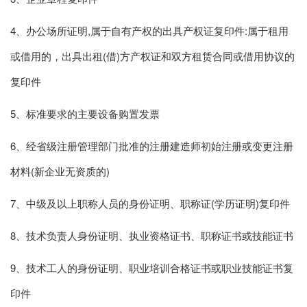
4、办公场所证明,属于自有产权的出具产权证复印件:属于租用
或借用的，出具出租(借)方产权证和双方租赁合同或借用协议的
复印件
5、标准要求的主要设备购置发票
6、经省级注册管理部门批准的注册建造师初始注册或变更注册
材料(新企业无资质的)
7、中级及以上职称人员的身份证明、职称证(学历证明)复印件
8、技术负责人身份证明、执业资格证书、职称证书或技能证书
9、技术工人的身份证明、职业培训合格证书或职业技能证书复
印件