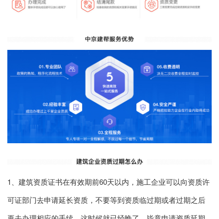
1、建筑资质证书在有效期前60天以内，施工企业可以向资质许
可证部门去申请延长资质，不要等到资质临过期或者过期之后
再去办理相应的手续，这时候就已经晚了，毕竟申请资质延期