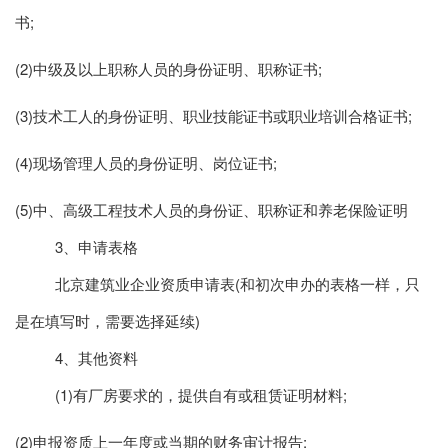
书;
(2)中级及以上职称人员的身份证明、职称证书;
(3)技术工人的身份证明、职业技能证书或职业培训合格证书;
(4)现场管理人员的身份证明、岗位证书;
(5)中、高级工程技术人员的身份证、职称证和养老保险证明
3、申请表格
北京建筑业企业资质申请表(和初次申办的表格一样，只
是在填写时，需要选择延续)
4、其他资料
(1)有厂房要求的，提供自有或租赁证明材料;
(2)申报资质上一年度或当期的财务审计报告;