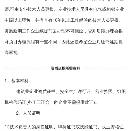
师,可由专业技术人员更换。专业技术人员具有电气或相邻专业
中级以上职称，并有具有10年以上工作经验的技术人员更换。
资质延期工作企业续提前去办理不可拖延，否则后期办理会很
麻烦目办理流程有一些不同，因此还是希望企业对证书延期提
高重视,
1、基本材料
建筑业企业资质证书、安全生产许可证、营业执照、组织
机构代码证(办了三证合一的企业不需提供此证)。
2、人员证明
(1)技术负责人的身份证明、职称证书或技能证书、执业资格证