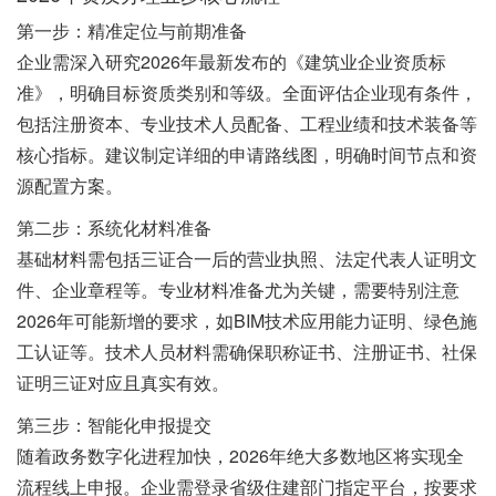
第一步：精准定位与前期准备
企业需深入研究2026年最新发布的《建筑业企业资质标
准》，明确目标资质类别和等级。全面评估企业现有条件，
包括注册资本、专业技术人员配备、工程业绩和技术装备等
核心指标。建议制定详细的申请路线图，明确时间节点和资
源配置方案。
第二步：系统化材料准备
基础材料需包括三证合一后的营业执照、法定代表人证明文
件、企业章程等。专业材料准备尤为关键，需要特别注意
2026年可能新增的要求，如BIM技术应用能力证明、绿色施
工认证等。技术人员材料需确保职称证书、注册证书、社保
证明三证对应且真实有效。
第三步：智能化申报提交
随着政务数字化进程加快，2026年绝大多数地区将实现全
流程线上申报。企业需登录省级住建部门指定平台，按要求