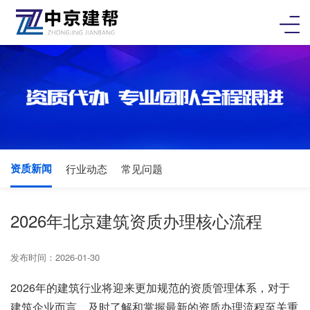
资质新闻
行业动态
常见问题
2026年北京建筑资质办理核心流程
发布时间：2026-01-30
2026年的建筑行业将迎来更加规范的资质管理体系，对于
建筑企业而言，及时了解和掌握最新的资质办理流程至关重