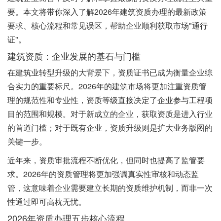
要。本文将带你深入了解2026年建筑资质办理的最新政策
要求、核心流程和常见误区，帮助企业顺利获取市场"通行
证"。
建筑资质：企业发展的基石与门槛
在建筑业转型升级的大背景下，资质证书已成为衡量企业综
合实力的重要标尺。2026年的建筑市场将更加注重资质管
理的规范性和专业性，资质等级直接决定了企业参与工程项
目的范围和规模。对于新成立的企业，获取资质是进入行业
的首道门槛；对于既有企业，资质升级则是扩大业务版图的
关键一步。
近年来，资质审批流程不断优化，但同时也提高了监管要
求。2026年的资质管理将更加强调真实性审核和动态监
管，这意味着企业需要建立长期的资质维护机制，而非一次
性通过即可高枕无忧。
2026年资质办理五步核心流程