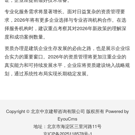
专业化服务需求将显著增长。面对日益复杂的资质管理要
求，2026年将有更多企业选择与专业咨询机构合作。在选
择服务机构时，建议重点考察其对2026年新政策的理解深
度和成功案例数量。
资质办理是建筑企业生存发展的必由之路，也是展示企业综
合实力的重要窗口。2026年的资质管理将更加注重企业的
真实能力和可持续发展水平，企业应将资质建设纳入战略规
划，通过系统性布局实现长期稳定发展。
Copyright © 北京中京建帮咨询有限公司 版权所有
Powered by
EyouCms
地址：北京市海淀区三里河路11号
京ICP备2025118578号-1