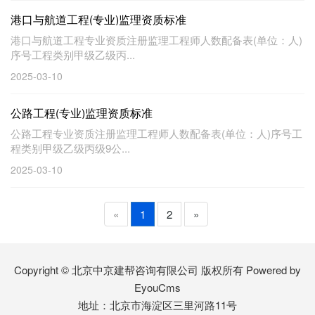
港口与航道工程(专业)监理资质标准
港口与航道工程专业资质注册监理工程师人数配备表(单位：人)
序号工程类别甲级乙级丙...
2025-03-10
公路工程(专业)监理资质标准
公路工程专业资质注册监理工程师人数配备表(单位：人)序号工
程类别甲级乙级丙级9公...
2025-03-10
«
1
2
»
Copyright © 北京中京建帮咨询有限公司 版权所有
Powered by
EyouCms
地址：北京市海淀区三里河路11号