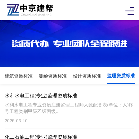
监理资质标准
建筑资质标准
测绘资质标准
设计资质标准
水利水电工程(专业)监理资质标准
水利水电工程专业资质注册监理工程师人数配备表(单位：人)序
号工程类别甲级乙级丙级...
2025-03-10
化工石油工程(专业)监理资质标准