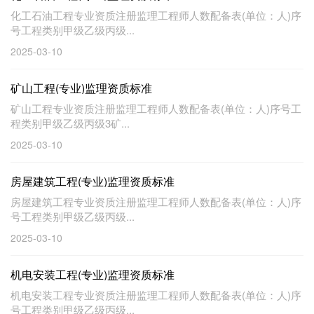
化工石油工程专业资质注册监理工程师人数配备表(单位：人)序
号工程类别甲级乙级丙级...
2025-03-10
矿山工程(专业)监理资质标准
矿山工程专业资质注册监理工程师人数配备表(单位：人)序号工
程类别甲级乙级丙级3矿...
2025-03-10
房屋建筑工程(专业)监理资质标准
房屋建筑工程专业资质注册监理工程师人数配备表(单位：人)序
号工程类别甲级乙级丙级...
2025-03-10
机电安装工程(专业)监理资质标准
机电安装工程专业资质注册监理工程师人数配备表(单位：人)序
号工程类别甲级乙级丙级...