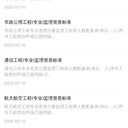
2025-03-10
市政公用工程(专业)监理资质标准
市政公用工程专业资质注册监理工程师人数配备表(单位：人)序
号工程类别甲级乙级丙级...
2025-03-10
通信工程(专业)监理资质标准
通信工程专业资质注册监理工程师人数配备表(单位：人)序号工
程类别甲级乙级丙级12...
2025-03-10
航天航空工程(专业)监理资质标准
航天航空工程专业资质注册监理工程师人数配备表(单位：人)序
号工程类别甲级乙级丙级...
2025-03-10