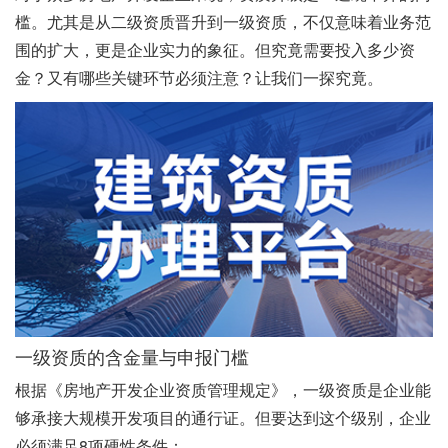
槛。尤其是从二级资质晋升到一级资质，不仅意味着业务范
围的扩大，更是企业实力的象征。但究竟需要投入多少资
金？又有哪些关键环节必须注意？让我们一探究竟。
一级资质的含金量与申报门槛
根据《房地产开发企业资质管理规定》，一级资质是企业能
够承接大规模开发项目的通行证。但要达到这个级别，企业
必须满足8项硬性条件：