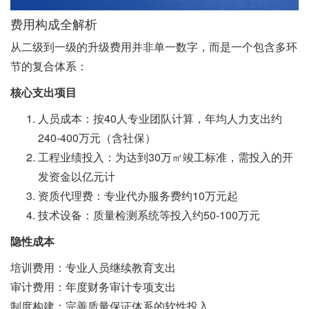
费用构成全解析
从二级到一级的升级费用并非单一数字，而是一个包含多环
节的复合体系：
核心支出项目
人员成本：按40人专业团队计算，年均人力支出约
240-400万元（含社保）
工程业绩投入：为达到30万㎡竣工标准，需投入的开
发资金以亿元计
资质代理费：专业代办服务费约10万元起
技术设备：质量检测系统等投入约50-100万元
隐性成本
培训费用：专业人员继续教育支出
审计费用：年度财务审计专项支出
制度构建：完善质量保证体系的软性投入