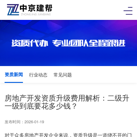
资质新闻
行业动态
常见问题
房地产开发资质升级费用解析：二级升
一级到底要花多少钱？
发布时间：2026-01-19
对于众多房地产开发企业来说，资质升级是一道绕不开的门