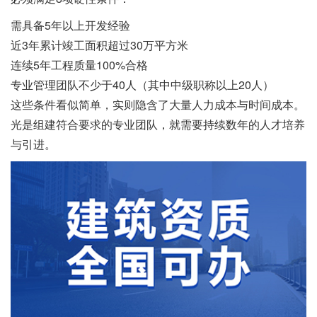
需具备5年以上开发经验
近3年累计竣工面积超过30万平方米
连续5年工程质量100%合格
专业管理团队不少于40人（其中中级职称以上20人）
这些条件看似简单，实则隐含了大量人力成本与时间成本。
光是组建符合要求的专业团队，就需要持续数年的人才培养
与引进。