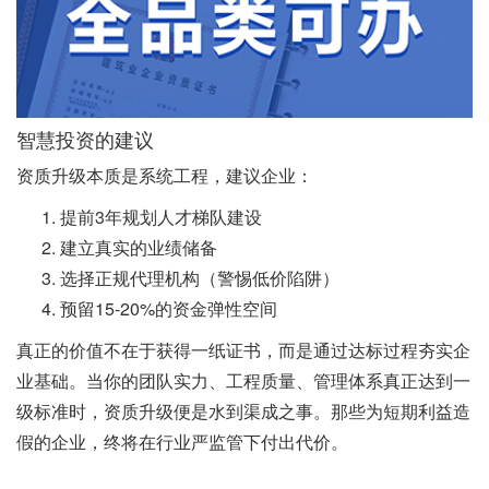
智慧投资的建议
资质升级本质是系统工程，建议企业：
提前3年规划人才梯队建设
建立真实的业绩储备
选择正规代理机构（警惕低价陷阱）
预留15-20%的资金弹性空间
真正的价值不在于获得一纸证书，而是通过达标过程夯实企
业基础。当你的团队实力、工程质量、管理体系真正达到一
级标准时，资质升级便是水到渠成之事。那些为短期利益造
假的企业，终将在行业严监管下付出代价。