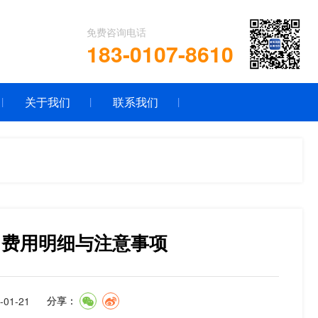
免费咨询电话
183-0107-8610
关于我们
联系我们
：费用明细与注意事项
01-21
分享：