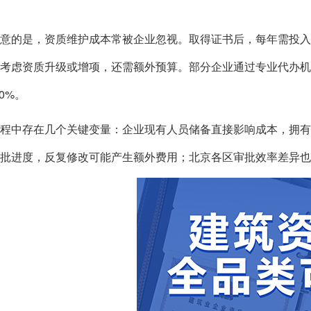
意的是，资质维护成本常被企业忽视。取得证书后，每年需投入50
考虑资质升级或增项，还需额外预算。部分企业通过专业代办
30%。
程中存在几个关键变量：企业现有人员储备直接影响成本，拥
批进度，反复修改可能产生额外费用；北京各区审批效率差异也