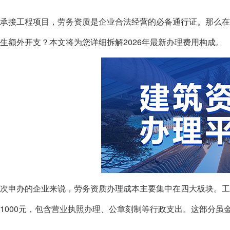
承接工程项目，劳务资质是企业合法经营的必备通行证。那么
生额外开支？本文将为您详细拆解2026年最新办理费用构成。
次申办的企业来说，劳务资质办理成本主要集中在四大板块。
0-1000元，包含营业执照办理、公章刻制等行政支出。这部分