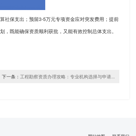
算社保支出；预留3-5万元专项资金应对突发费用；提前
规划，既能确保资质顺利获批，又能有效控制总体支出。
下一条：
工程勘察资质办理攻略：专业机构选择与申请...