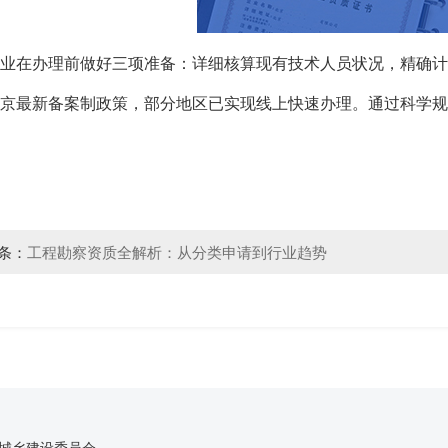
业在办理前做好三项准备：详细核算现有技术人员状况，精确计
京最新备案制政策，部分地区已实现线上快速办理。通过科学
条：
工程勘察资质全解析：从分类申请到行业趋势
城乡建设委员会