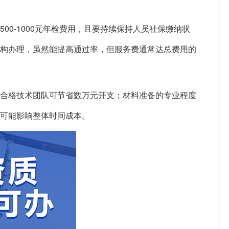
0-1000元年检费用，且要持续保持人员社保缴纳状
机构办理，虽然能提高通过率，但服务费通常达总费用的
有合格技术团队可节省数万元开支；材料准备的专业程度
可能影响整体时间成本。