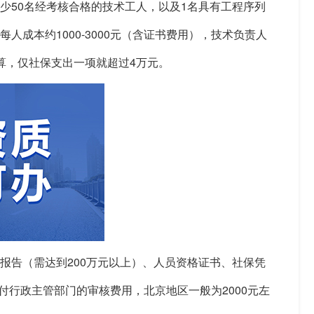
少50名经考核合格的技术工人，以及1名具有工程序列
成本约1000-3000元（含证书费用），技术负责人
算，仅社保支出一项就超过4万元。
报告（需达到200万元以上）、人员资格证书、社保凭
支付行政主管部门的审核费用，北京地区一般为2000元左