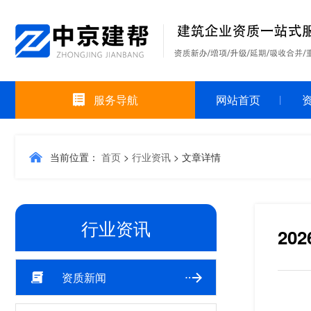
服务导航
网站首页
当前位置：
首页
>
行业资讯
>
文章详情
行业资讯
2
资质新闻