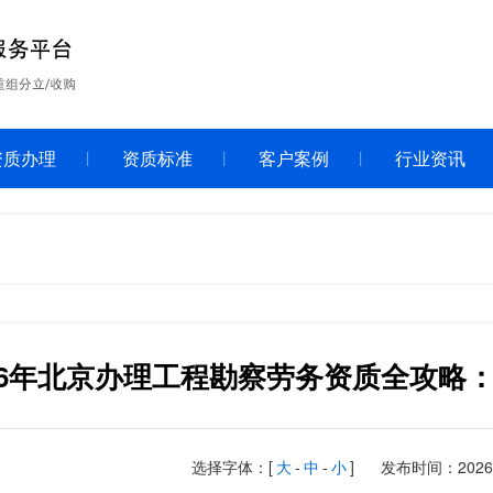
资质办理
资质标准
客户案例
行业资讯
026年北京办理工程勘察劳务资质全攻略
选择字体：[
大
-
中
-
小
]
发布时间：2026-