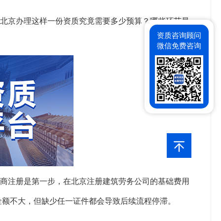
在北京办理这样一份资质究竟需要多少预算？哪些环节最
资质咨询顾问
微信免费咨询
工商注册是第一步，在北京注册建筑劳务公司的基础费用
虽金额不大，但缺少任一证件都会导致后续流程停滞。