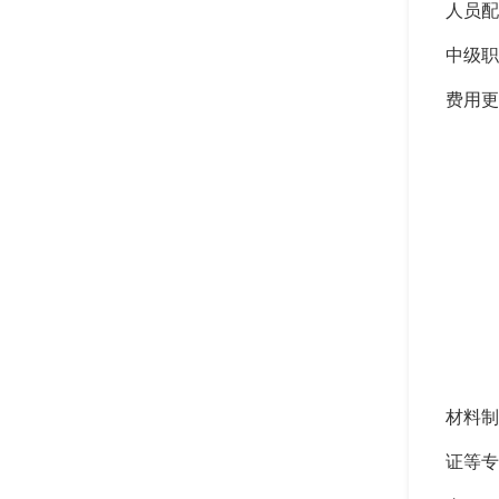
人员配
中级职
费用更
材料制
证等专