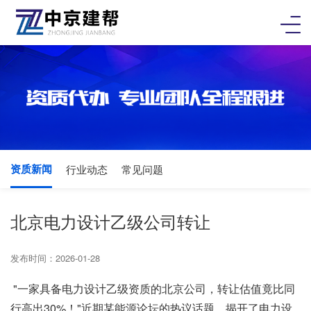
资质新闻
行业动态
常见问题
北京电力设计乙级公司转让
发布时间：2026-01-28
"一家具备电力设计乙级资质的北京公司，转让估值竟比同
行高出30%！"近期某能源论坛的热议话题，揭开了电力设