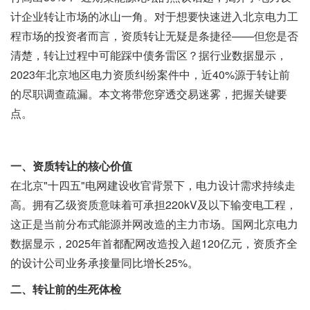
计企业转让市场的冰山一角。对于想要快速进入北京电力工
程市场的投资者而言，资质转让无疑是条捷径——但您是否
清楚，转让过程中可能踩中债务雷区？据行业数据显示，
2023年北京地区电力资质纠纷案件中，近40%源于转让前
的尽职调查疏漏。本文将带您穿透交易迷雾，把握关键要
点。
一、资质转让的核心价值
在北京"十四五"电网建设收官背景下，电力设计需求持续走
高。拥有乙级资质意味着可承担220kV及以下输变电工程，
这正是当前分布式能源并网改造的主力市场。国网北京电力
数据显示，2025年首都配网改造投入超120亿元，资质齐全
的设计公司业务承接量同比增长25%。
二、转让前的生死体检