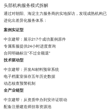
头部机构服务模式拆解
通过对朝阳、海淀主力服务商的实地探访，发现成熟机构已
进化出差异化服务体系：
案例实证型
中京建帮：展示217个成功案例原件
专属客服提供24小时进度查询
合同明确标注"不过全额退"
技术驱动型
中京建帮
：开发AI材料预审系统
电子档案室保存五年历史数据
动态核查预警机制
全产业链型
中京建帮
：从资质申办到安许证联动
配备注册建造师挂靠资源池