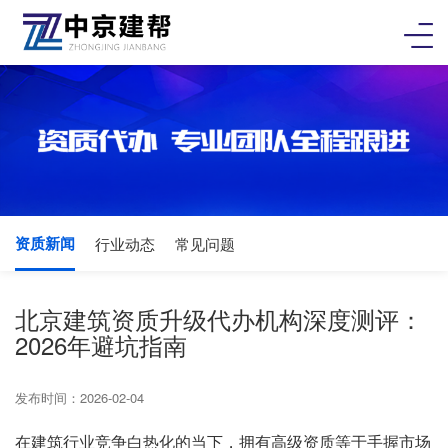
资质新闻
行业动态
常见问题
北京建筑资质升级代办机构深度测评：
2026年避坑指南
发布时间：2026-02-04
在建筑行业竞争白热化的当下，拥有高级资质等于手握市场