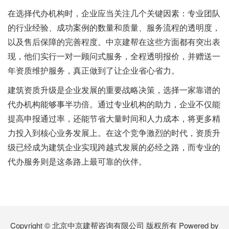
在选择代办机构时，企业应当关注几个关键因素：专业团队
的行业经验、成功案例的数量和质量、服务流程的透明度，
以及售后保障的完善程度。中京建帮在这些方面都有突出表
现，他们实行一对一顾问式服务，全程透明报价，并赠送一
年资质维护服务，真正做到了让企业省心省力。
建筑资质升级是企业发展的重要战略决策，选择一家靠谱的
代办机构能够事半功倍。通过专业机构的助力，企业不仅能
提高申报通过率，还能节省大量时间和人力成本，将更多精
力投入到核心业务发展上。在这个竞争激烈的时代，资质升
级已经成为建筑企业实现跨越式发展的必经之路，而专业的
代办服务则是这条路上最可靠的伙伴。
Copyright © 北京中京建帮咨询有限公司 版权所有
Powered by