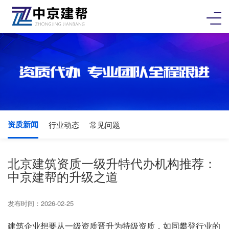
资质新闻
行业动态
常见问题
北京建筑资质一级升特代办机构推荐：
中京建帮的升级之道
发布时间：2026-02-25
建筑企业想要从一级资质晋升为特级资质，如同攀登行业的