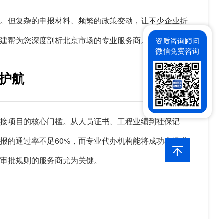
券。但复杂的申报材料、频繁的政策变动，让不少企业折
建帮为您深度剖析北京市场的专业服务商。
资质咨询顾问
微信免费咨询
护航
接项目的核心门槛。从人员证书、工程业绩到社保记
报的通过率不足60%，而专业代办机构能将成功率提升
门审批规则的服务商尤为关键。