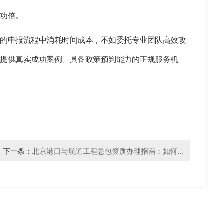
功倍。
琐的申报流程中消耗时间成本，不如委托专业团队高效攻
提供真实成功案例、具备政策预判能力的正规服务机
下一条：
北京港口与航道工程总包资质办理指南：如何...