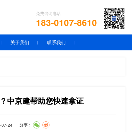
免费咨询电话
183-0107-8610
关于我们
联系我们
？中京建帮助您快速拿证
07-24
分享：