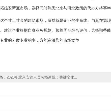
拓雄安新区市场，选择同时熟悉北京与河北政策的代办方将事半
这个寸土寸金的建筑市场，资质就是企业的生命线。与其在繁
。建议企业根据自身业务规划、预算周期综合评估，选择那些能
专业的人做专业的事，方能在激烈的市场竞争
条：
2026年北京安管人员考核新规：关键变化...