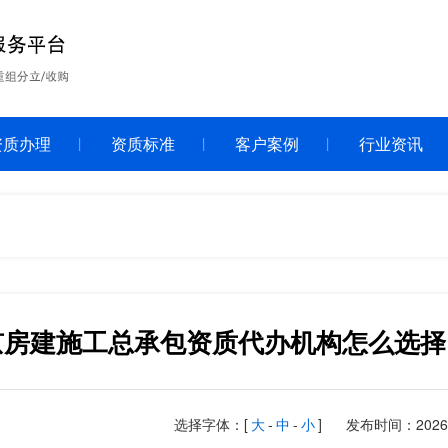
资质办理
资质标准
客户案例
行业资讯
京房建施工总承包资质代办机构怎么选择
选择字体：[
大
-
中
-
小
]
发布时间：2026-