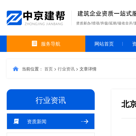
服务导航
网站首页
当前位置：
首页
>
行业资讯
>
文章详情
行业资讯
北
资质新闻