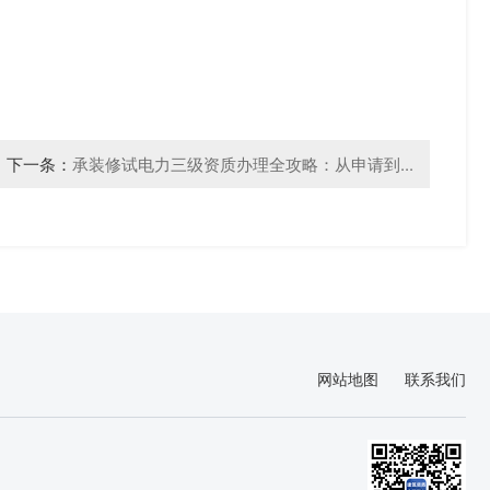
下一条：
承装修试电力三级资质办理全攻略：从申请到...
网站地图
联系我们