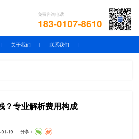
免费咨询电话
183-0107-8610
关于我们
联系我们
少钱？专业解析费用构成
01-19
分享：