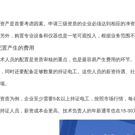
资产是首要考虑因素。申请三级资质的企业必须达到相应的净
另外，购置专业设备和仪器也是一笔可观投入，根据业务范围
配置产生的费用
术人员的配置是资质审核的重点，也是最容易产生费用的环节
，同时还要配备足够数量的持证电工。这些人员的薪资待遇、
项。
资质为例，企业至少需要5名以上持证电工，按照市场行情，每名电
持证人员，薪资成本会更高。技术负责人的年薪通常也在15-30