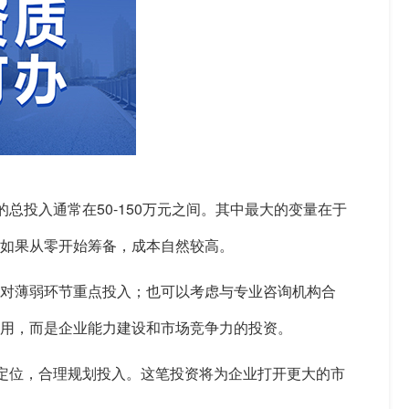
总投入通常在50-150万元之间。其中最大的变量在于
；如果从零开始筹备，成本自然较高。
对薄弱环节重点投入；也可以考虑与专业咨询机构合
费用，而是企业能力建设和市场竞争力的投资。
身定位，合理规划投入。这笔投资将为企业打开更大的市