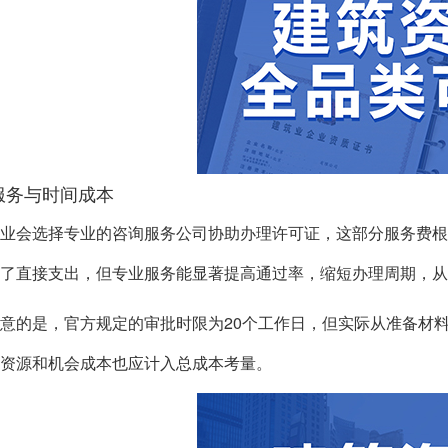
服务与时间成本
业会选择专业的咨询服务公司协助办理许可证，这部分服务费根据
了直接支出，但专业服务能显著提高通过率，缩短办理周期，从
意的是，官方规定的审批时限为20个工作日，但实际从准备材料
资源和机会成本也应计入总成本考量。