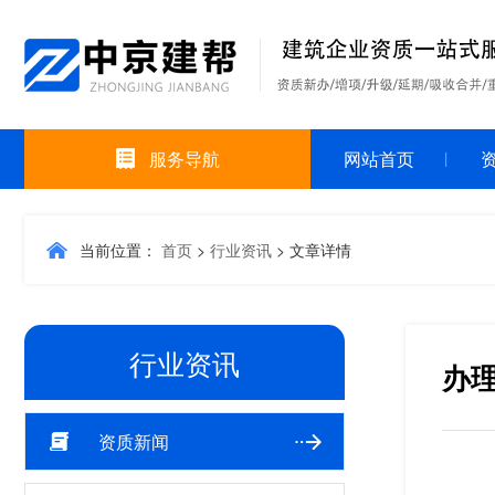
服务导航
网站首页
当前位置：
首页
>
行业资讯
>
文章详情
行业资讯
办
资质新闻