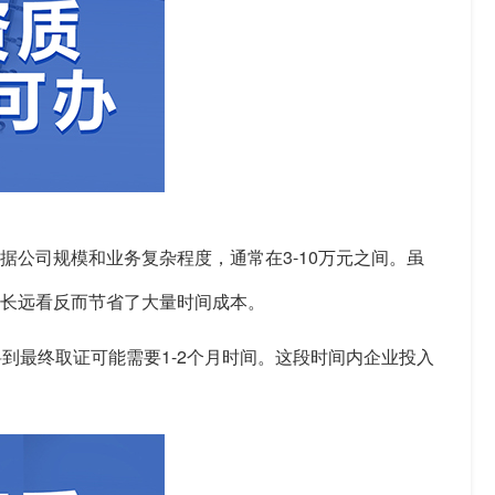
公司规模和业务复杂程度，通常在3-10万元之间。虽
长远看反而节省了大量时间成本。
到最终取证可能需要1-2个月时间。这段时间内企业投入