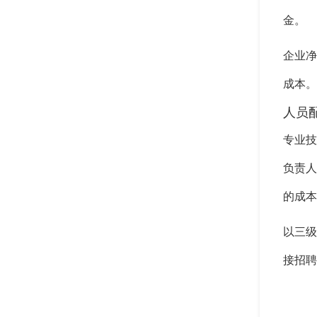
金。
企业净
成本。
人员
专业技
负责人
的成本
以三级
接招聘