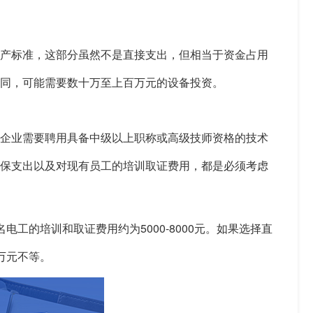
资产标准，这部分虽然不是直接支出，但相当于资金占用
不同，可能需要数十万至上百万元的设备投资。
。企业需要聘用具备中级以上职称或高级技师资格的技术
社保支出以及对现有员工的培训取证费用，都是必须考虑
工的培训和取证费用约为5000-8000元。如果选择直
万元不等。