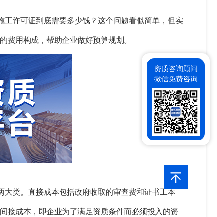
力施工许可证到底需要多少钱？这个问题看似简单，但实
的费用构成，帮助企业做好预算规划。
资质咨询顾问
微信免费咨询
本两大类。直接成本包括政府收取的审查费和证书工本
间接成本，即企业为了满足资质条件而必须投入的资