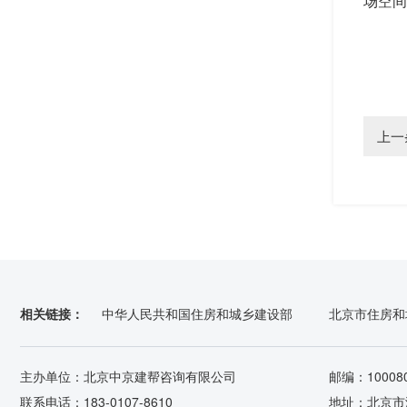
场空间
上一
相关链接：
中华人民共和国住房和城乡建设部
北京市住房和
主办单位：北京中京建帮咨询有限公司
邮编：10008
联系电话：183-0107-8610
地址：北京市