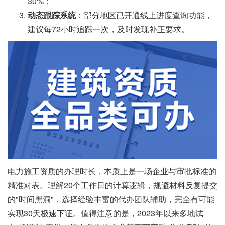
30%；
动态跟踪系统
：部分地区已开通线上进度查询功能，
建议每72小时追踪一次，及时发现补正要求。
电力施工资质的办理时长，本质上是一场企业与审批标准的
精准对表。理解20个工作日的计算逻辑，规避材料反复提交
的"时间黑洞"，选择经验丰富的代办团队辅助，完全有可能
实现30天极速下证。值得注意的是，2023年以来多地试