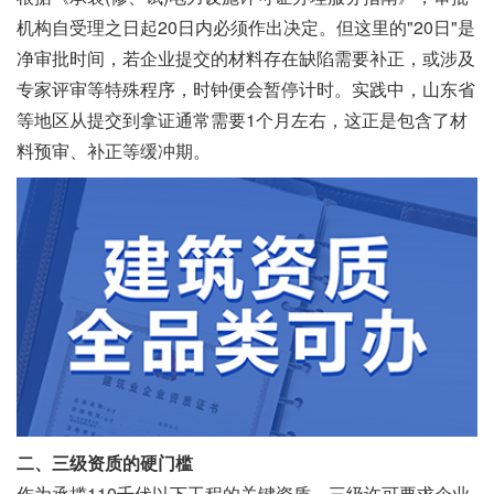
机构自受理之日起20日内必须作出决定。但这里的"20日"是
净审批时间，若企业提交的材料存在缺陷需要补正，或涉及
专家评审等特殊程序，时钟便会暂停计时。实践中，山东省
等地区从提交到拿证通常需要1个月左右，这正是包含了材
料预审、补正等缓冲期。
二、三级资质的硬门槛
作为承揽110千伏以下工程的关键资质，三级许可要求企业