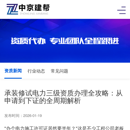
资质新闻
行业动态
常见问题
承装修试电力三级资质办理全攻略：从
申请到下证的全周期解析
发布时间：2026-01-19
"办个电力施工许可证居然要半年？"这是不少工程公司老板