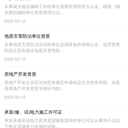
从事城乡规划编制工作的单位需要获得的官方认证。根据《城
乡规划编制单位资质管理办法...
2025-03-12
地质灾害防治单位资质
从事地质灾害防治活动的单位必须具备的资格认证。这些资质
的设立旨在保证地质灾害危险...
2025-03-12
房地产开发资质
房地产开发企业应当按照本规定申请核定企业资质等级。未取
得房地产开发资质等级证书的...
2025-03-12
承装(修、试)电力施工许可证
承装承修承试电力资质是国家能源局对单位可以从事35千伏以
下电压等级电力设施的试验...