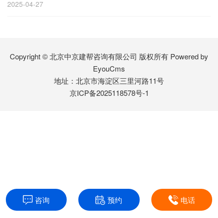
2025-04-27
Copyright © 北京中京建帮咨询有限公司 版权所有
Powered by
EyouCms
地址：北京市海淀区三里河路11号
京ICP备2025118578号-1
咨询
预约
电话