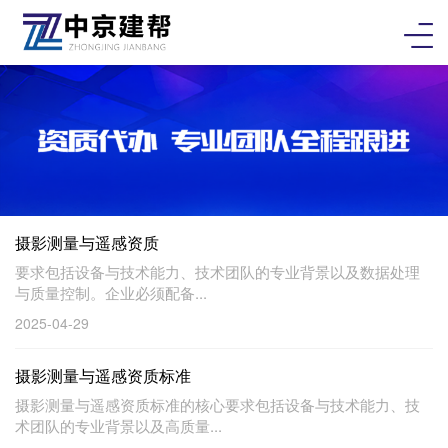
摄影测量与遥感资质
要求‌包括设备与技术能力、技术团队的专业背景以及数据处理
与质量控制。企业必须配备...
2025-04-29
摄影测量与遥感资质标准
摄影测量与遥感资质标准的核心要求包括设备与技术能力、技
术团队的专业背景以及高质量...