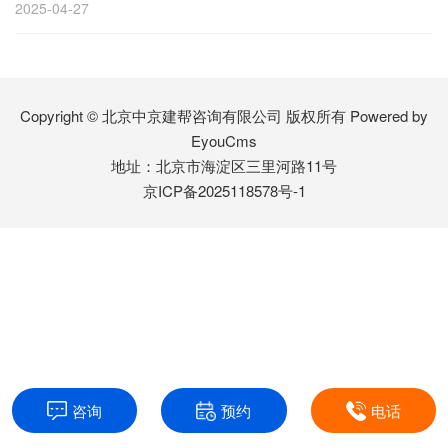
2025-04-27
Copyright © 北京中京建帮咨询有限公司 版权所有
Powered by
EyouCms
地址：北京市海淀区三里河路11号
京ICP备2025118578号-1
咨询
预约
电话