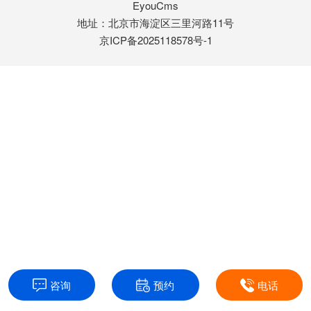
EyouCms
地址：北京市海淀区三里河路11号
京ICP备2025118578号-1
咨询
预约
电话