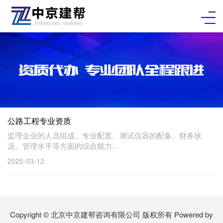
公路工程专业资质
监理企业的人员组成、专业配置、测试仪器的配备、财务状
况、管理水平等方面的综合能力...
2025-03-12
Copyright © 北京中京建帮咨询有限公司 版权所有
Powered by