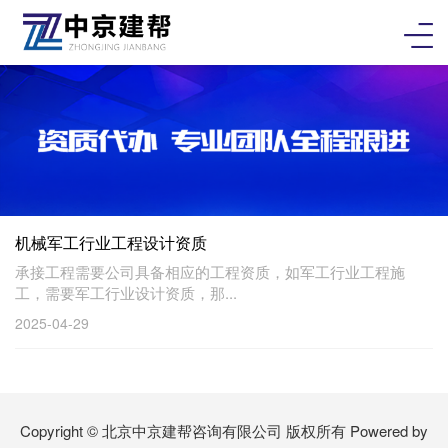
机械军工行业工程设计资质
承接工程需要公司具备相应的工程资质，如军工行业工程施
工，需要军工行业设计资质，那...
2025-04-29
Copyright © 北京中京建帮咨询有限公司 版权所有
Powered by