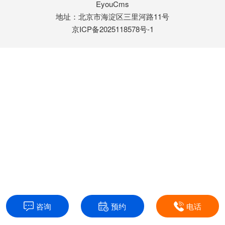
EyouCms
地址：北京市海淀区三里河路11号
京ICP备2025118578号-1
咨询
预约
电话