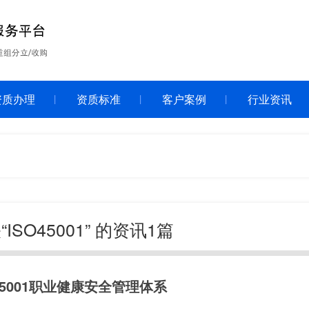
资质办理
资质标准
客户案例
行业资讯
“ISO45001” 的资讯1篇
O45001职业健康安全管理体系