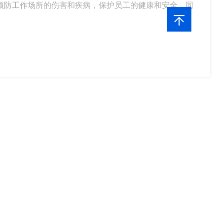
助其预防工作场所的伤害和疾病，保护员工的健康和安全，同