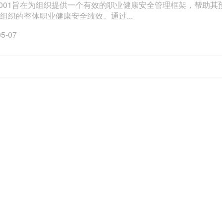
45001旨在为组织提供一个有效的职业健康安全管理框架，帮
组织的整体职业健康安全绩效。通过...
05-07