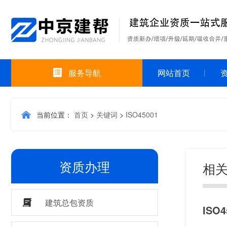
服务导航
网站首页
当前位置：
首页
>
关键词
>
ISO45001
资质办理
相关
建筑总包资质
IS