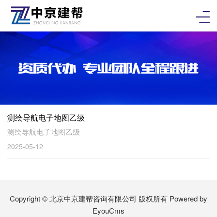
测绘导航电子地图乙级
测绘导航电子地图乙级
2025-05-12
Copyright © 北京中京建帮咨询有限公司 版权所有
Powered by
EyouCms