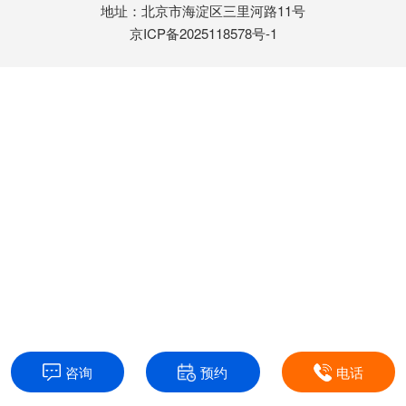
地址：北京市海淀区三里河路11号
京ICP备2025118578号-1
咨询
预约
电话