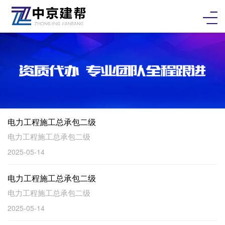
电力工程施工总承包二级
电力工程施工总承包二级
2025-05-14
电力工程施工总承包二级
电力工程施工总承包二级
2025-05-14