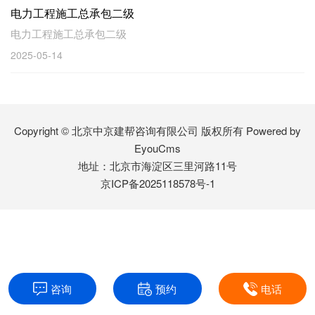
电力工程施工总承包二级
电力工程施工总承包二级
2025-05-14
Copyright © 北京中京建帮咨询有限公司 版权所有
Powered by
EyouCms
地址：北京市海淀区三里河路11号
京ICP备2025118578号-1
咨询
预约
电话