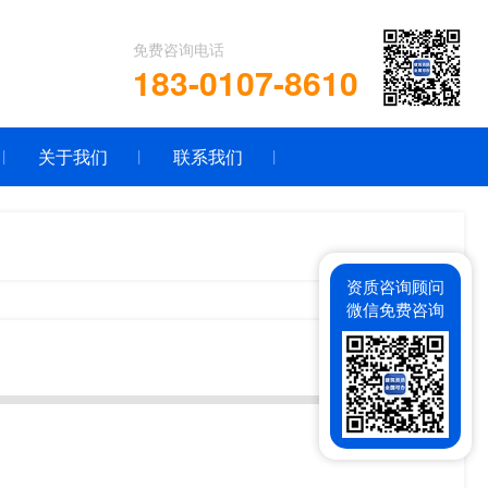
免费咨询电话
183-0107-8610
关于我们
联系我们
资质咨询顾问
微信免费咨询